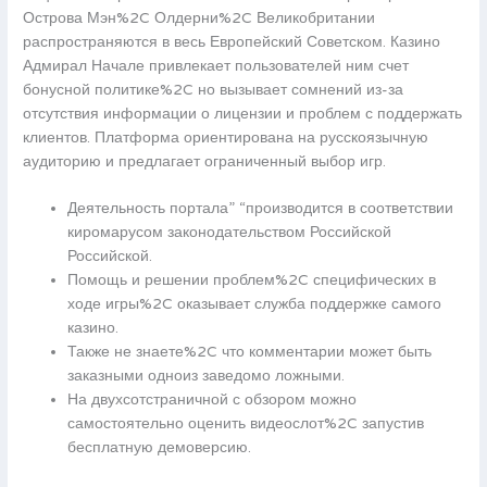
Острова Мэн%2C Олдерни%2C Великобритании
распространяются в весь Европейский Советском. Казино
Адмирал Начале привлекает пользователей ним счет
бонусной политике%2C но вызывает сомнений из-за
отсутствия информации о лицензии и проблем с поддержать
клиентов. Платформа ориентирована на русскоязычную
аудиторию и предлагает ограниченный выбор игр.
Деятельность портала” “производится в соответствии
киромарусом законодательством Российской
Российской.
Помощь и решении проблем%2C специфических в
ходе игры%2C оказывает служба поддержке самого
казино.
Также не знаете%2C что комментарии может быть
заказными одноиз заведомо ложными.
На двухсотстраничной с обзором можно
самостоятельно оценить видеослот%2C запустив
бесплатную демоверсию.