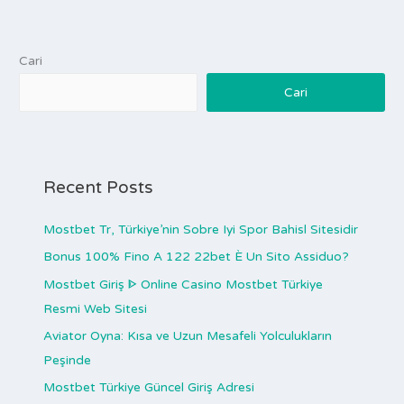
Cari
Cari
Recent Posts
Mostbet Tr, Türkiye’nin Sobre Iyi Spor Bahisl Sitesidir
Bonus 100% Fino A 122 22bet È Un Sito Assiduo?
Mostbet Giriş ᐈ Online Casino Mostbet Türkiye
Resmi Web Sitesi
Aviator Oyna: Kısa ve Uzun Mesafeli Yolculukların
Peşinde
Mostbet Türkiye Güncel Giriş Adresi