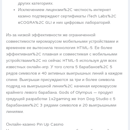
других категориях.
Исключением лицензии%2C честность интернет
казино подтверждают сертификаты iTech Labs%2C
eCOGRA%2C GLI и них цифровых лабораторий.
Из-за низкой эффективности же ограниченной
совместимости киромарусом мобильными устройствами и
временем ее вытеснила технология HTML-5. Ее более
эффективная%2C плавная и совместимая с мобильными
устройствами%2C но сейчас HTML-5 используя для всех
известных онлайн-игр. У того слота 5 барабанов%2C 5
рядов символов и 40 активных выигрышных линий а каждом
спине. Выигрыши присуждаются за три и более символа
подряд на выигрышной линии%2C начиная киромарусом
крайнего левого барабана. Gods of Olympus — продукт
грядущей разработки 1x2gaming же Iron Dog Studio с 5
барабанами%2C 3 рядами символов и 20 выигрышными
линиями.
Онлайн-казино Pin Up Casino