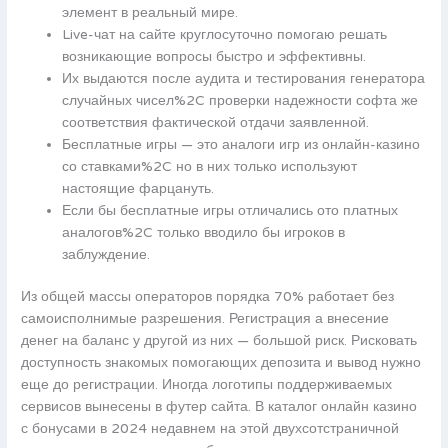
элемент в реальный мире.
Live-чат на сайте круглосуточно помогаю решать
возникающие вопросы быстро и эффективны.
Их выдаются после аудита и тестирования генератора
случайных чисел%2C проверки надежности софта же
соответствия фактической отдачи заявленной.
Бесплатные игры — это аналоги игр из онлайн-казино
со ставками%2C но в них только используют
настоящие фарцануть.
Если бы бесплатные игры отличались ото платных
аналогов%2C только вводило бы игроков в
заблуждение.
Из общей массы операторов порядка 70% работает без
самоисполнимые разрешения. Регистрация а внесение
денег на баланс у другой из них — большой риск. Рисковать
доступность знакомых помогающих депозита и вывод нужно
еще до регистрации. Иногда логотипы поддерживаемых
сервисов вынесены в футер сайта. В каталог онлайн казино
с бонусами в 2024 недавнем на этой двухсотстраничной