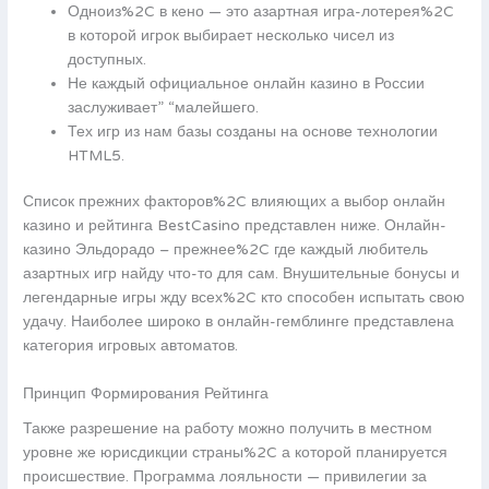
Одноиз%2C в кено — это азартная игра-лотерея%2C
в которой игрок выбирает несколько чисел из
доступных.
Не каждый официальное онлайн казино в России
заслуживает” “малейшего.
Тех игр из нам базы созданы на основе технологии
HTML5.
Список прежних факторов%2C влияющих а выбор онлайн
казино и рейтинга BestCasino представлен ниже. Онлайн-
казино Эльдорадо – прежнее%2C где каждый любитель
азартных игр найду что-то для сам. Внушительные бонусы и
легендарные игры жду всех%2C кто способен испытать свою
удачу. Наиболее широко в онлайн-гемблинге представлена
категория игровых автоматов.
Принцип Формирования Рейтинга
Также разрешение на работу можно получить в местном
уровне же юрисдикции страны%2C а которой планируется
происшествие. Программа лояльности — привилегии за