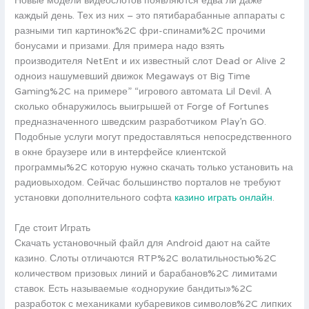
Новые модели видеослотов появляются едва ли даже
каждый день. Тех из них – это пятибарабанные аппараты с
разными тип картинок%2C фри-спинами%2C прочими
бонусами и призами. Для примера надо взять
производителя NetEnt и их известный слот Dead or Alive 2
одноиз нашумевший движок Megaways от Big Time
Gaming%2C на примере” “игрового автомата Lil Devil. А
сколько обнаружилось выигрышей от Forge of Fortunes
предназначенного шведским разработчиком Play’n GO.
Подобные услуги могут предоставляться непосредственного
в окне браузере или в интерфейсе клиентской
программы%2C которую нужно скачать только установить на
радиовыходом. Сейчас большинство порталов не требуют
установки дополнительного софта
казино играть онлайн
.
Где стоит Играть
Скачать установочный файл для Android дают на сайте
казино. Слоты отличаются RTP%2C волатильностью%2C
количеством призовых линий и барабанов%2C лимитами
ставок. Есть называемые «однорукие бандиты»%2C
разработок с механиками кубаревиков символов%2C липких