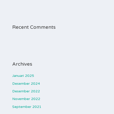
Recent Comments
Archives
Januari 2025
Desember 2024
Desember 2022
November 2022
September 2021