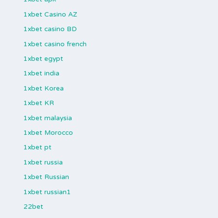
1xbet Casino AZ
1xbet casino BD
1xbet casino french
1xbet egypt
1xbet india
1xbet Korea
1xbet KR
1xbet malaysia
1xbet Morocco
1xbet pt
1xbet russia
1xbet Russian
1xbet russian1
22bet