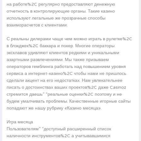
на работе%2C регулярно предоставляют денежную
отчетность в контролирующие органы. Такие казино
используют легальные же прозрачные способы
взаиморасчетов с клиентами.
С реальны дилерами чаще чем можно играть в рулетке%2C
в блэкджек%2C баккара и покер. Многие операторы
эксклавов удивляют клиентов редкими и уникальными
азартными развлечениями. Мы также призываем
операторов гемблинга работать над повышением уровня
сервиса а интернет-казино%2C чтобы нами не пришлось
сделали акцент на его недостатках. Нам увлекательнее
писать о достоинствах ваших проектов%2C даже Casinoz
стремится даешь” “реальные оценки%2C поэтому и не
будем умалчивать проблемы. Качественные игорные сайты
попадают же нашу рубрику «Казино месяца».
Игра месяца
Пользователям” “доступный расширенный список
наличности инструментов%2C а учитывавшимися