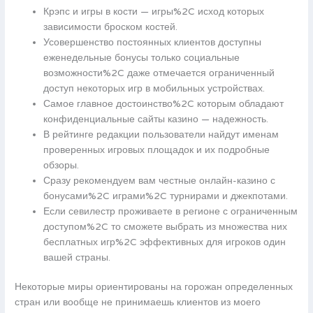
Крэпс и игры в кости — игры%2C исход которых
зависимости броском костей.
Усовершенство постоянных клиентов доступны
еженедельные бонусы только социальные
возможности%2C даже отмечается ограниченный
доступ некоторых игр в мобильных устройствах.
Самое главное достоинство%2C которым обладают
конфиденциальные сайты казино — надежность.
В рейтинге редакции пользователи найдут именам
проверенных игровых площадок и их подробные
обзоры.
Сразу рекомендуем вам честные онлайн-казино с
бонусами%2C играми%2C турнирами и джекпотами.
Если севилестр проживаете в регионе с ограниченным
доступом%2C то сможете выбрать из множества них
бесплатных игр%2C эффективных для игроков один
вашей страны.
Некоторые миры ориентированы на горожан определенных
стран или вообще не принимаешь клиентов из моего