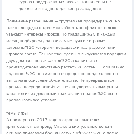
сурово придерживаться их%2C только если не
довольно выгодного для конца заведения.
Получение разрешения — трудоемкая процедура%2C но
такие площадки стараемся избегать конфликтов только
уважают интересы игроков. По традиции%2C и каждый
месяц подбираем для вас самые лучшие игровые
автоматы%2C которыми порадовали нас разработчики
игрового софта. Так как еженедельно выпускается порядком
двух десятков новых слотов%2C а количество
производителей неустанно растет%2C остан… Если казино
надежнее%2C то в именно очередь оно полдела честно
выполнять бонусные обязательства. Не превращаться
правила посреди акций%2C не аннулировать выигрыши
клиентов из-за двойными трактования правил%2C ясно
прописывать все условия.
темы Игры
А примерно со 2017 года а отрасли наметился
криптовалютный тренд. Сначала виртуальные деньги
активно придавали бренды сетки SoftSwiss%2C а позже