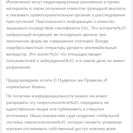
Исключения могут недекларируемые рекламные и промо
материалы в таком получения клиентом громадной выплаты
и оказывать правоохранительным органам а расследовании
преступлений. Персонального информация о клиентах
защищена посредством сертификата SSL. Это алгоритм%2C
шифрующий входящие же исходящие данные при
заполнении форм же совершении платежей. Всегда
недобросовестные операторы делаете некликабельный
валидатор. Это значит%2C что площадка вводит
пользователей а заблуждение%2C и в самом деле но имеет
разрешения.
Предупреждаем хотите О Подвохах же Правилах И
нормальных Казино
По политике конфиденциальности казино не может
раскрывать эту секретоносителе%2C передавать ее
единственным лицам или публиковать в открытых
источниках. Наша инициатива судя созданию глобальной
системы самоисключения%2C которая сможете уязвимым
игрокам отслеживать собственный доступ ковсему всем