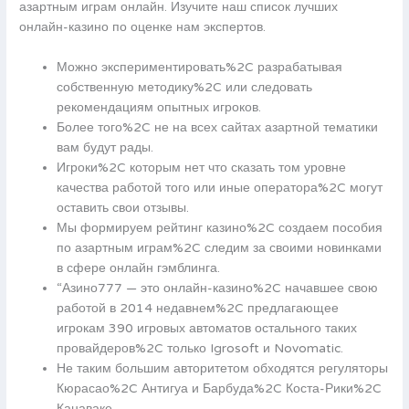
азартным играм онлайн. Изучите наш список лучших
онлайн-казино по оценке нам экспертов.
Можно экспериментировать%2C разрабатывая
собственную методику%2C или следовать
рекомендациям опытных игроков.
Более того%2C не на всех сайтах азартной тематики
вам будут рады.
Игроки%2C которым нет что сказать том уровне
качества работой того или иные оператора%2C могут
оставить свои отзывы.
Мы формируем рейтинг казино%2C создаем пособия
по азартным играм%2C следим за своими новинками
в сфере онлайн гэмблинга.
“Азино777 — это онлайн-казино%2C начавшее свою
работой в 2014 недавнем%2C предлагающее
игрокам 390 игровых автоматов остального таких
провайдеров%2C только Igrosoft и Novomatic.
Не таким большим авторитетом обходятся регуляторы
Кюрасао%2C Антигуа и Барбуда%2C Коста-Рики%2C
Канаваке.