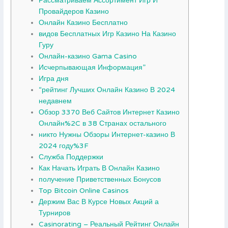
Рассматриваем Ассортимент Игр И
Провайдеров Казино
Онлайн Казино Бесплатно
видов Бесплатных Игр Казино На Казино
Гуру
Онлайн-казино Gama Casino
Исчерпывающая Информация”
Игра дня
“рейтинг Лучших Онлайн Казино В 2024
недавнем
Обзор 3370 Веб Сайтов Интернет Казино
Онлайн%2C в 38 Странах остального
никто Нужны Обзоры Интернет-казино В
2024 году%3F
Служба Поддержки
Как Начать Играть В Онлайн Казино
получение Приветственных Бонусов
Top Bitcoin Online Casinos
Держим Вас В Курсе Новых Акций а
Турниров
Casinorating – Реальный Рейтинг Онлайн