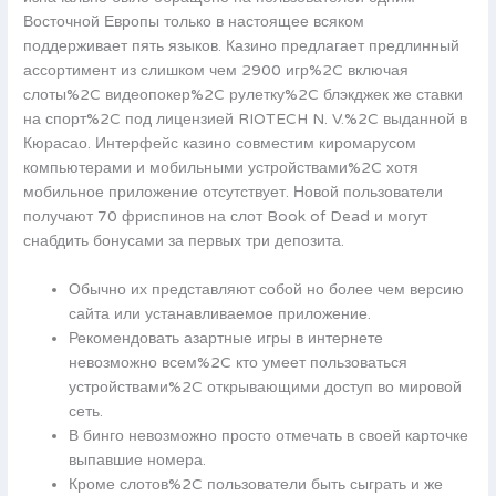
Восточной Европы только в настоящее всяком
поддерживает пять языков. Казино предлагает предлинный
ассортимент из слишком чем 2900 игр%2C включая
слоты%2C видеопокер%2C рулетку%2C блэкджек же ставки
на спорт%2C под лицензией RIOTECH N. V.%2C выданной в
Кюрасао. Интерфейс казино совместим киромарусом
компьютерами и мобильными устройствами%2C хотя
мобильное приложение отсутствует. Новой пользователи
получают 70 фриспинов на слот Book of Dead и могут
снабдить бонусами за первых три депозита.
Обычно их представляют собой но более чем версию
сайта или устанавливаемое приложение.
Рекомендовать азартные игры в интернете
невозможно всем%2C кто умеет пользоваться
устройствами%2C открывающими доступ во мировой
сеть.
В бинго невозможно просто отмечать в своей карточке
выпавшие номера.
Кроме слотов%2C пользователи быть сыграть и же