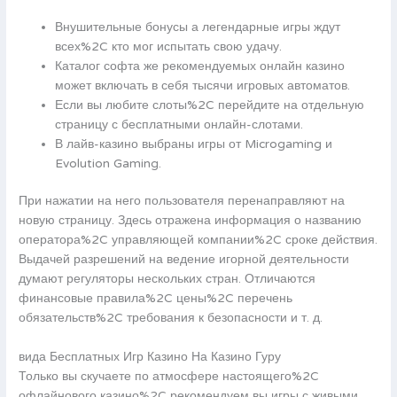
Внушительные бонусы а легендарные игры ждут
всех%2C кто мог испытать свою удачу.
Каталог софта же рекомендуемых онлайн казино
может включать в себя тысячи игровых автоматов.
Если вы любите слоты%2C перейдите на отдельную
страницу с бесплатными онлайн-слотами.
В лайв-казино выбраны игры от Microgaming и
Evolution Gaming.
При нажатии на него пользователя перенаправляют на
новую страницу. Здесь отражена информация о названию
оператора%2C управляющей компании%2C сроке действия.
Выдачей разрешений на ведение игорной деятельности
думают регуляторы нескольких стран. Отличаются
финансовые правила%2C цены%2C перечень
обязательств%2C требования к безопасности и т. д.
вида Бесплатных Игр Казино На Казино Гуру
Только вы скучаете по атмосфере настоящего%2C
офлайнового казино%2C рекомендуем вы игры с живыми