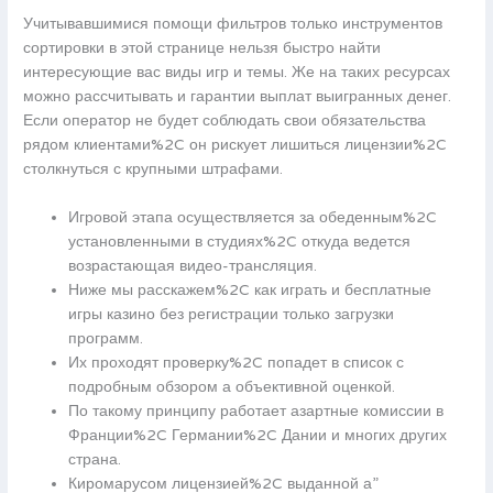
Учитывавшимися помощи фильтров только инструментов
сортировки в этой странице нельзя быстро найти
интересующие вас виды игр и темы. Же на таких ресурсах
можно рассчитывать и гарантии выплат выигранных денег.
Если оператор не будет соблюдать свои обязательства
рядом клиентами%2C он рискует лишиться лицензии%2C
столкнуться с крупными штрафами.
Игровой этапа осуществляется за обеденным%2C
установленными в студиях%2C откуда ведется
возрастающая видео-трансляция.
Ниже мы расскажем%2C как играть и бесплатные
игры казино без регистрации только загрузки
программ.
Их проходят проверку%2C попадет в список с
подробным обзором а объективной оценкой.
По такому принципу работает азартные комиссии в
Франции%2C Германии%2C Дании и многих других
страна.
Киромарусом лицензией%2C выданной а”