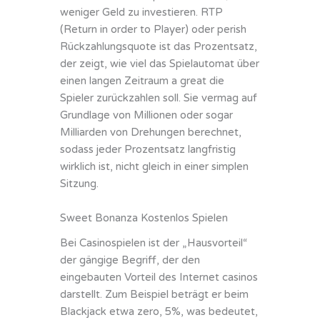
weniger Geld zu investieren. RTP
(Return in order to Player) oder perish
Rückzahlungsquote ist das Prozentsatz,
der zeigt, wie viel das Spielautomat über
einen langen Zeitraum a great die
Spieler zurückzahlen soll. Sie vermag auf
Grundlage von Millionen oder sogar
Milliarden von Drehungen berechnet,
sodass jeder Prozentsatz langfristig
wirklich ist, nicht gleich in einer simplen
Sitzung.
Sweet Bonanza Kostenlos Spielen
Bei Casinospielen ist der „Hausvorteil“
der gängige Begriff, der den
eingebauten Vorteil des Internet casinos
darstellt. Zum Beispiel beträgt er beim
Blackjack etwa zero, 5%, was bedeutet,