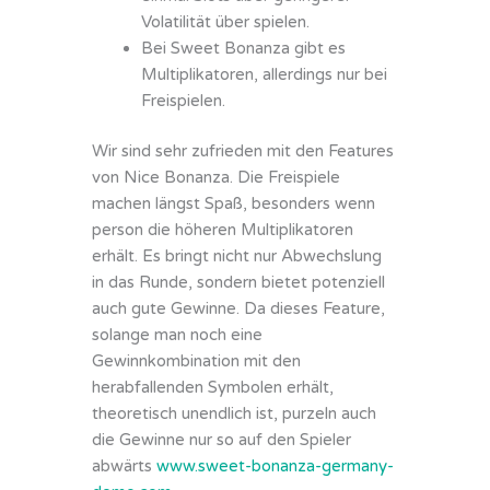
Volatilität über spielen.
Bei Sweet Bonanza gibt es
Multiplikatoren, allerdings nur bei
Freispielen.
Wir sind sehr zufrieden mit den Features
von Nice Bonanza. Die Freispiele
machen längst Spaß, besonders wenn
person die höheren Multiplikatoren
erhält. Es bringt nicht nur Abwechslung
in das Runde, sondern bietet potenziell
auch gute Gewinne. Da dieses Feature,
solange man noch eine
Gewinnkombination mit den
herabfallenden Symbolen erhält,
theoretisch unendlich ist, purzeln auch
die Gewinne nur so auf den Spieler
abwärts
www.sweet-bonanza-germany-